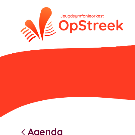
Agenda