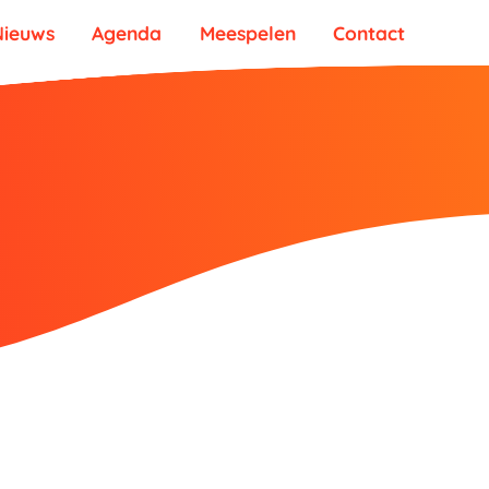
Nieuws
Agenda
Meespelen
Contact