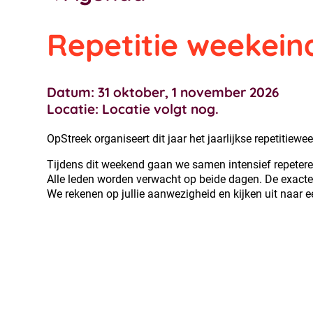
Repetitie weekeind
Datum: 31 oktober, 1 november 2026
Locatie: Locatie volgt nog.
OpStreek organiseert dit jaar het jaarlijkse repetitiew
Tijdens dit weekend gaan we samen intensief repeteren 
Alle leden worden verwacht op beide dagen. De exacte t
We rekenen op jullie aanwezigheid en kijken uit naar